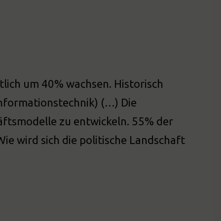
tlich um 40% wachsen. Historisch
nformationstechnik) (…) Die
äftsmodelle zu entwickeln. 55% der
ie wird sich die politische Landschaft