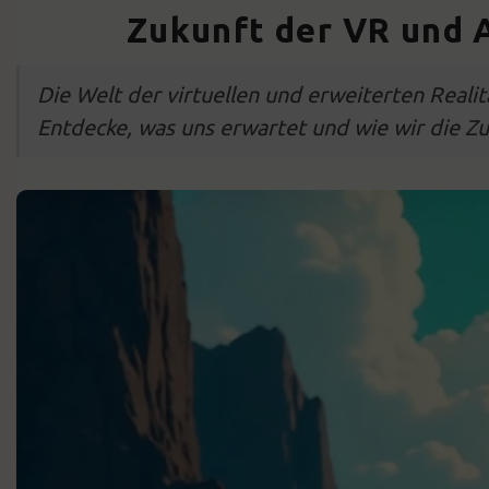
Zukunft der VR und 
Die Welt der virtuellen und erweiterten Real
Entdecke, was uns erwartet und wie wir die Z