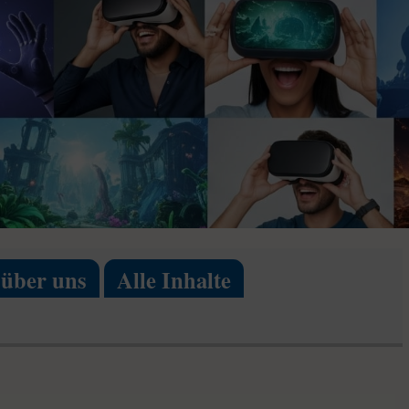
 über uns
Alle Inhalte