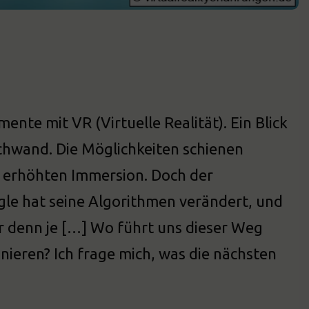
ente mit VR (Virtuelle Realität). Ein Blick
schwand. Die Möglichkeiten schienen
r erhöhten Immersion. Doch der
gle hat seine Algorithmen verändert, und
 denn je […] Wo führt uns dieser Weg
nieren? Ich frage mich, was die nächsten