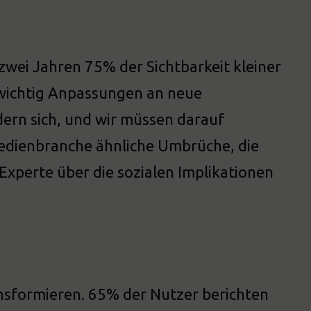
zwei Jahren 75% der Sichtbarkeit kleiner
 wichtig Anpassungen an neue
dern sich, und wir müssen darauf
Medienbranche ähnliche Umbrüche, die
xperte über die sozialen Implikationen
ansformieren. 65% der Nutzer berichten