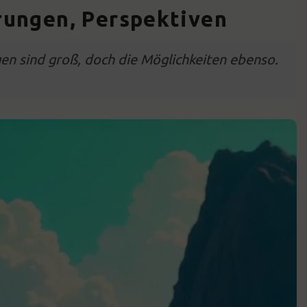
rungen, Perspektiven
en sind groß, doch die Möglichkeiten ebenso.