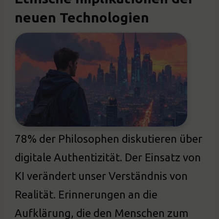
neuen Technologien
78% der Philosophen diskutieren über
digitale Authentizität. Der Einsatz von
KI verändert unser Verständnis von
Realität. Erinnerungen an die
Aufklärung, die den Menschen zum