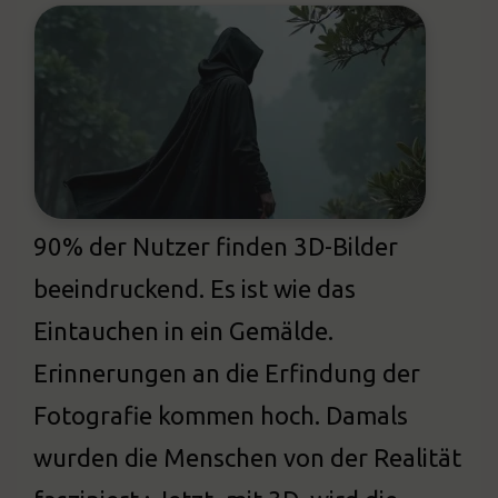
90% der Nutzer finden 3D-Bilder
beeindruckend. Es ist wie das
Eintauchen in ein Gemälde.
Erinnerungen an die Erfindung der
Fotografie kommen hoch. Damals
wurden die Menschen von der Realität