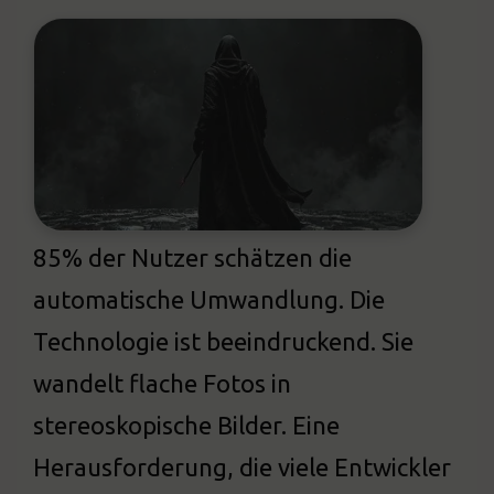
85% der Nutzer schätzen die
automatische Umwandlung. Die
Technologie ist beeindruckend. Sie
wandelt flache Fotos in
stereoskopische Bilder. Eine
Herausforderung, die viele Entwickler