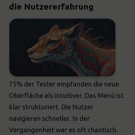
die Nutzererfahrung
75% der Tester empfanden die neue
Oberfläche als intuitiver. Das Menü ist
klar strukturiert. Die Nutzer
navigieren schneller. In der
Vergangenheit war es oft chaotisch.