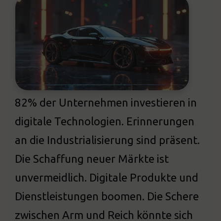
82% der Unternehmen investieren in
digitale Technologien. Erinnerungen
an die Industrialisierung sind präsent.
Die Schaffung neuer Märkte ist
unvermeidlich. Digitale Produkte und
Dienstleistungen boomen. Die Schere
zwischen Arm und Reich könnte sich