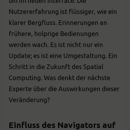
bin im neuen Interface. Die
Nutzererfahrung ist flüssiger, wie ein
klarer Bergfluss. Erinnerungen an
frühere, holprige Bedienungen
werden wach. Es ist nicht nur ein
Update; es ist eine Umgestaltung. Ein
Schritt in die Zukunft des Spatial
Computing. Was denkt der nächste
Experte über die Auswirkungen dieser
Veränderung?
Einfluss des Navigators auf