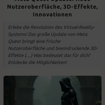
Nutzeroberfläche, 3D-Effekte,
Innovationen
Erlebe die Revolution des Virtual-Reality-
Systems! Das große Update von Meta
Quest bringt eine frische
Nutzeroberfläche und beeindruckende 3D-
Effekte (…) Was bedeutet das für dich?
Entdecke die Möglichkeiten!