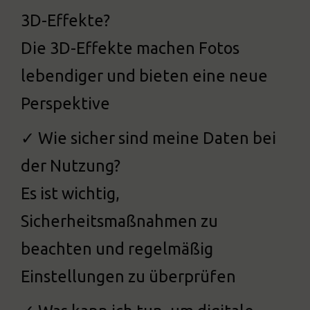
3D-Effekte?
Die 3D-Effekte machen Fotos
lebendiger und bieten eine neue
Perspektive
✓ Wie sicher sind meine Daten bei
der Nutzung?
Es ist wichtig,
Sicherheitsmaßnahmen zu
beachten und regelmäßig
Einstellungen zu überprüfen