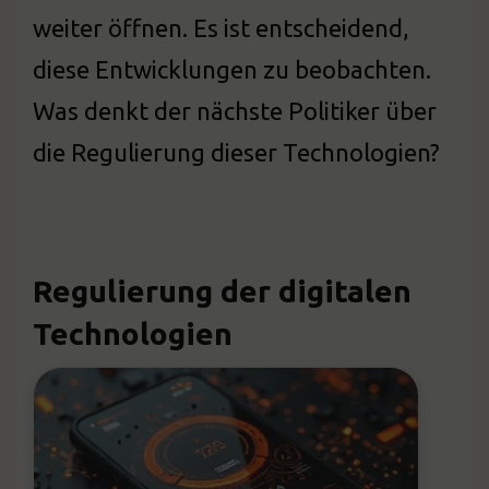
weiter öffnen. Es ist entscheidend,
diese Entwicklungen zu beobachten.
Was denkt der nächste Politiker über
die Regulierung dieser Technologien?
Regulierung der digitalen
Technologien