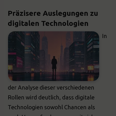
Präzisere Auslegungen zu
digitalen Technologien
In
der Analyse dieser verschiedenen
Rollen wird deutlich, dass digitale
Technologien sowohl Chancen als