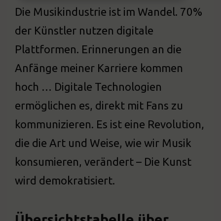
Die Musikindustrie ist im Wandel. 70%
der Künstler nutzen digitale
Plattformen. Erinnerungen an die
Anfänge meiner Karriere kommen
hoch … Digitale Technologien
ermöglichen es, direkt mit Fans zu
kommunizieren. Es ist eine Revolution,
die die Art und Weise, wie wir Musik
konsumieren, verändert – Die Kunst
wird demokratisiert.
Übersichtstabelle über