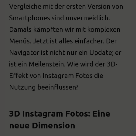
Vergleiche mit der ersten Version von
Smartphones sind unvermeidlich.
Damals kämpften wir mit komplexen
Menüs. Jetzt ist alles einfacher. Der
Navigator ist nicht nur ein Update; er
ist ein Meilenstein. Wie wird der 3D-
Effekt von Instagram Fotos die
Nutzung beeinflussen?
3D Instagram Fotos: Eine
neue Dimension