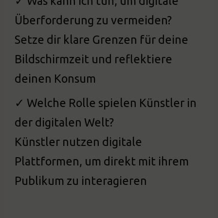
✓ Was kann ich tun, um digitale
Überforderung zu vermeiden?
Setze dir klare Grenzen für deine
Bildschirmzeit und reflektiere
deinen Konsum
✓ Welche Rolle spielen Künstler in
der digitalen Welt?
Künstler nutzen digitale
Plattformen, um direkt mit ihrem
Publikum zu interagieren