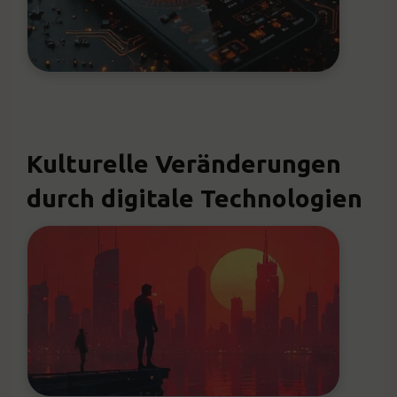
Kulturelle Veränderungen
durch digitale Technologien