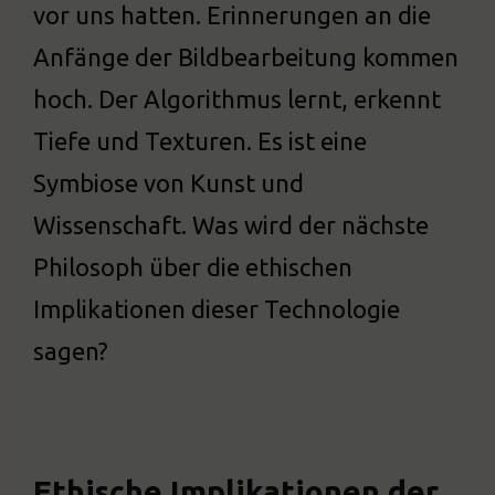
vor uns hatten. Erinnerungen an die
Anfänge der Bildbearbeitung kommen
hoch. Der Algorithmus lernt, erkennt
Tiefe und Texturen. Es ist eine
Symbiose von Kunst und
Wissenschaft. Was wird der nächste
Philosoph über die ethischen
Implikationen dieser Technologie
sagen?
Ethische Implikationen der