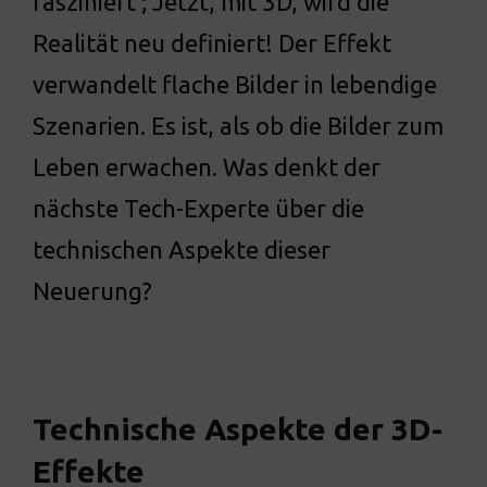
fasziniert ; Jetzt, mit 3D, wird die
Realität neu definiert! Der Effekt
verwandelt flache Bilder in lebendige
Szenarien. Es ist, als ob die Bilder zum
Leben erwachen. Was denkt der
nächste Tech-Experte über die
technischen Aspekte dieser
Neuerung?
Technische Aspekte der 3D-
Effekte