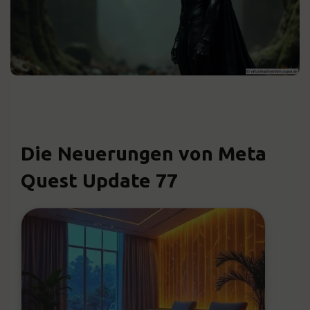
Die Neuerungen von Meta
Quest Update 77