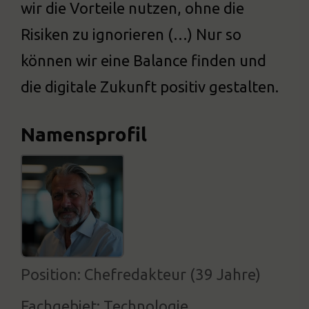
wir die Vorteile nutzen, ohne die
Risiken zu ignorieren (…) Nur so
können wir eine Balance finden und
die digitale Zukunft positiv gestalten.
Namensprofil
Position: Chefredakteur (39 Jahre)
Fachgebiet: Technologie