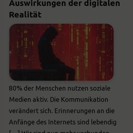
Auswirkungen der digitalen
Realität
80% der Menschen nutzen soziale
Medien aktiv. Die Kommunikation
verändert sich. Erinnerungen an die
Anfänge des Internets sind lebendig