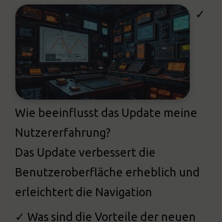
✓
Wie beeinflusst das Update meine
Nutzererfahrung?
Das Update verbessert die
Benutzeroberfläche erheblich und
erleichtert die Navigation
✓ Was sind die Vorteile der neuen