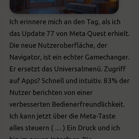
Ich erinnere mich an den Tag, als ich
das Update 77 von Meta Quest erhielt.
Die neue Nutzeroberfläche, der
Navigator, ist ein echter Gamechanger.
Er ersetzt das Universalmenü. Zugriff
auf Apps? Schnell und intuitiv. 83% der
Nutzer berichten von einer
verbesserten Bedienerfreundlichkeit.
Ich kann jetzt über die Meta-Taste
alles steuern ( … ) Ein Druck und ich