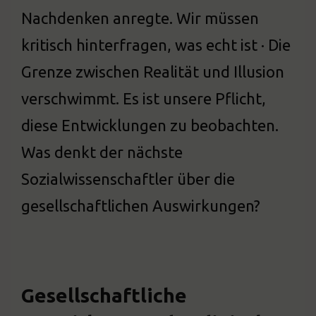
Nachdenken anregte. Wir müssen
kritisch hinterfragen, was echt ist · Die
Grenze zwischen Realität und Illusion
verschwimmt. Es ist unsere Pflicht,
diese Entwicklungen zu beobachten.
Was denkt der nächste
Sozialwissenschaftler über die
gesellschaftlichen Auswirkungen?
Gesellschaftliche