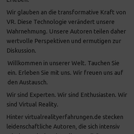
Wir glauben an die transformative Kraft von
VR. Diese Technologie verändert unsere
Wahrnehmung. Unsere Autoren teilen daher
wertvolle Perspektiven und ermutigen zur
Diskussion.
Willkommen in unserer Welt. Tauchen Sie
ein. Erleben Sie mit uns. Wir freuen uns auf
den Austausch.
Wir sind Experten. Wir sind Enthusiasten. Wir
sind Virtual Reality.
Hinter virtualrealityerfahrungen.de stecken
leidenschaftliche Autoren, die sich intensiv