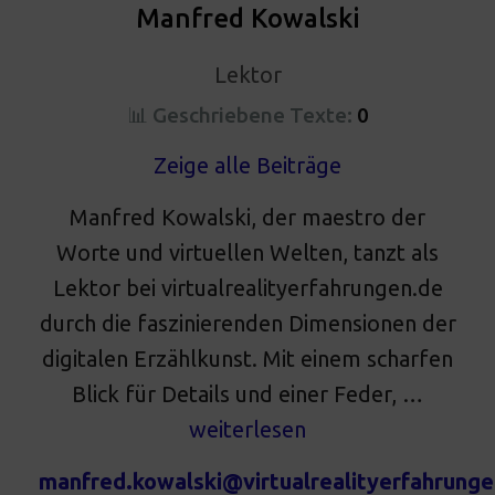
Manfred Kowalski
Lektor
📊 Geschriebene Texte:
0
Zeige alle Beiträge
Manfred Kowalski, der maestro der
Worte und virtuellen Welten, tanzt als
Lektor bei virtualrealityerfahrungen.de
durch die faszinierenden Dimensionen der
digitalen Erzählkunst. Mit einem scharfen
Blick für Details und einer Feder, …
weiterlesen
manfred.kowalski@virtualrealityerfahrunge