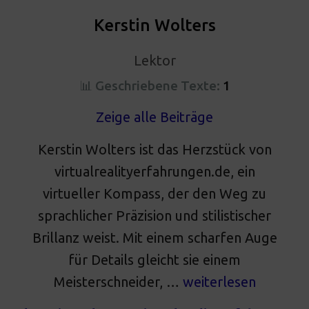
Kerstin Wolters
Lektor
📊 Geschriebene Texte:
1
Zeige alle Beiträge
Kerstin Wolters ist das Herzstück von
virtualrealityerfahrungen.de, ein
virtueller Kompass, der den Weg zu
sprachlicher Präzision und stilistischer
Brillanz weist. Mit einem scharfen Auge
für Details gleicht sie einem
Meisterschneider, …
weiterlesen