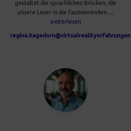
gestaltet die sprachlichen Brücken, die
unsere Leser in die faszinierenden …
weiterlesen
regina.hagedorn@virtualrealityerfahrungen