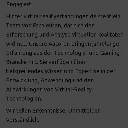
Engagiert.
Hinter virtualrealityerfahrungen.de steht ein
Team von Fachleuten, das sich der
Erforschung und Analyse virtueller Realitäten
widmet. Unsere Autoren bringen jahrelange
Erfahrung aus der Technologie- und Gaming-
Branche mit. Sie verfügen über
tiefgreifendes Wissen und Expertise in der
Entwicklung, Anwendung und den
Auswirkungen von Virtual-Reality-
Technologien.
Wir teilen Erkenntnisse. Unmittelbar.
Verständlich.