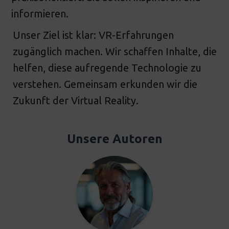
informieren.
Unser Ziel ist klar: VR-Erfahrungen
zugänglich machen. Wir schaffen Inhalte, die
helfen, diese aufregende Technologie zu
verstehen. Gemeinsam erkunden wir die
Zukunft der Virtual Reality.
Unsere Autoren