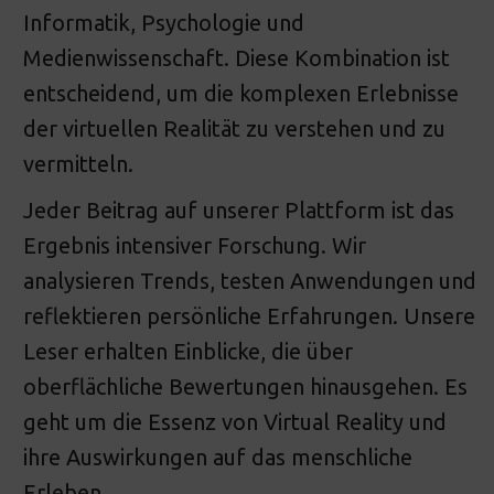
Informatik, Psychologie und
Medienwissenschaft. Diese Kombination ist
entscheidend, um die komplexen Erlebnisse
der virtuellen Realität zu verstehen und zu
vermitteln.
Jeder Beitrag auf unserer Plattform ist das
Ergebnis intensiver Forschung. Wir
analysieren Trends, testen Anwendungen und
reflektieren persönliche Erfahrungen. Unsere
Leser erhalten Einblicke, die über
oberflächliche Bewertungen hinausgehen. Es
geht um die Essenz von Virtual Reality und
ihre Auswirkungen auf das menschliche
Erleben.