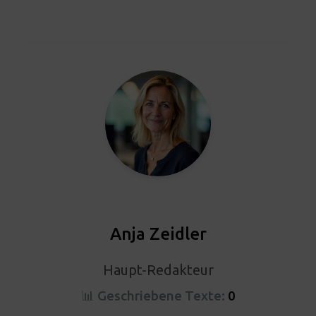
Anja Zeidler
Haupt-Redakteur
📊 Geschriebene Texte:
0