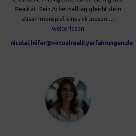
Realität. Sein Arbeitsalltag gleicht dem
Zusammenspiel eines virtuosen …
weiterlesen
nicolai.hö
fer@virtualrealityerfahrungen.de