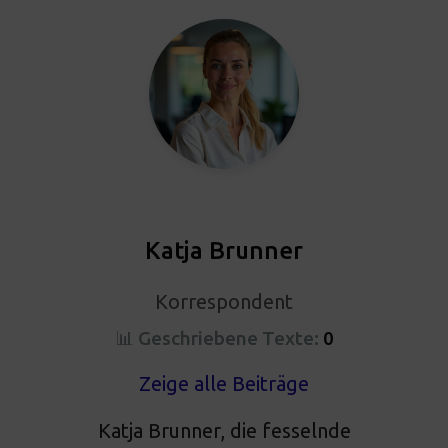
Katja Brunner
Korrespondent
📊 Geschriebene Texte:
0
Zeige alle Beiträge
Katja Brunner, die fesselnde