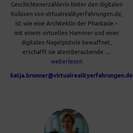
Geschichtenerzählerin hinter den digitalen
Kulissen von virtualrealityerfahrungen.de,
ist wie eine Architektin der Phantasie –
mit einem virtuellen Hammer und einer
digitalen Nagelpistole bewaffnet,
erschafft sie atemberaubende …
weiterlesen
katja.brunner@virtualrealityerfahrungen.de