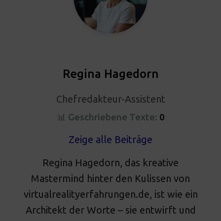
Regina Hagedorn
Chefredakteur-Assistent
📊 Geschriebene Texte:
0
Zeige alle Beiträge
Regina Hagedorn, das kreative
Mastermind hinter den Kulissen von
virtualrealityerfahrungen.de, ist wie ein
Architekt der Worte – sie entwirft und