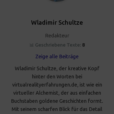
Wladimir Schultze
Redakteur
📊 Geschriebene Texte:
8
Zeige alle Beiträge
Wladimir Schultze, der kreative Kopf
hinter den Worten bei
virtualrealityerfahrungen.de, ist wie ein
virtueller Alchemist, der aus einfachen
Buchstaben goldene Geschichten formt.
Mit seinem scharfen Blick für das Detail