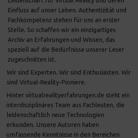
Leidenschaft für Virtual Reality und deren
Einfluss auf unser Leben. Authentizität und
Fachkompetenz stehen für uns an erster
Stelle. So schaffen wir ein einzigartiges
Archiv an Erfahrungen und Wissen, das
speziell auf die Bedürfnisse unserer Leser
zugeschnitten ist.
Wir sind Experten. Wir sind Enthusiasten. Wir
sind Virtual-Reality-Pioniere.
Hinter virtualrealityerfahrungen.de steht ein
interdisziplinäres Team aus Fachleuten, die
leidenschaftlich neue Technologien
erkunden. Unsere Autoren haben
umfassende Kenntnisse in den Bereichen