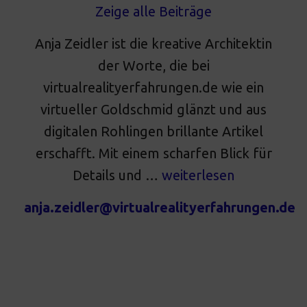
Zeige alle Beiträge
Anja Zeidler ist die kreative Architektin
der Worte, die bei
virtualrealityerfahrungen.de wie ein
virtueller Goldschmid glänzt und aus
digitalen Rohlingen brillante Artikel
erschafft. Mit einem scharfen Blick für
Details und …
weiterlesen
anja.zeidler@virtualrealityerfahrungen.de