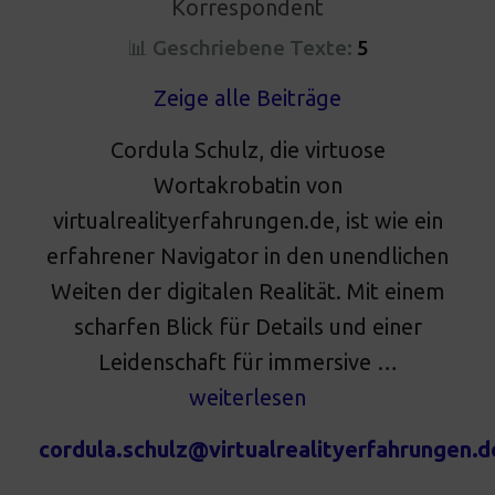
Korrespondent
📊 Geschriebene Texte:
5
Zeige alle Beiträge
Cordula Schulz, die virtuose
Wortakrobatin von
virtualrealityerfahrungen.de, ist wie ein
erfahrener Navigator in den unendlichen
Weiten der digitalen Realität. Mit einem
scharfen Blick für Details und einer
Leidenschaft für immersive …
weiterlesen
cordula.schulz@virtualrealityerfahrungen.d