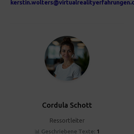
kerstin.wolters@virtualrealityerfahrungen.
Cordula Schott
Ressortleiter
📊 Geschriebene Texte:
1