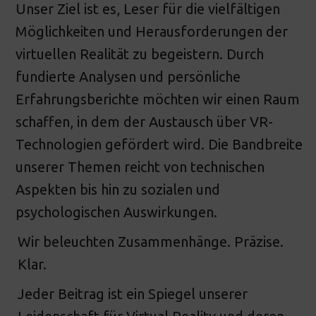
Unser Ziel ist es, Leser für die vielfältigen
Möglichkeiten und Herausforderungen der
virtuellen Realität zu begeistern. Durch
fundierte Analysen und persönliche
Erfahrungsberichte möchten wir einen Raum
schaffen, in dem der Austausch über VR-
Technologien gefördert wird. Die Bandbreite
unserer Themen reicht von technischen
Aspekten bis hin zu sozialen und
psychologischen Auswirkungen.
Wir beleuchten Zusammenhänge. Präzise.
Klar.
Jeder Beitrag ist ein Spiegel unserer