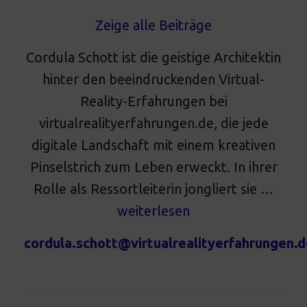
Zeige alle Beiträge
Cordula Schott ist die geistige Architektin
hinter den beeindruckenden Virtual-
Reality-Erfahrungen bei
virtualrealityerfahrungen.de, die jede
digitale Landschaft mit einem kreativen
Pinselstrich zum Leben erweckt. In ihrer
Rolle als Ressortleiterin jongliert sie …
weiterlesen
cordula.schott@virtualrealityerfahrungen.