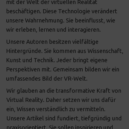
mit der Welt der virtuellen Realität
beschäftigen. Diese Technologie verändert
unsere Wahrnehmung. Sie beeinflusst, wie
wir erleben, lernen und interagieren.
Unsere Autoren besitzen vielfältige
Hintergründe. Sie kommen aus Wissenschaft,
Kunst und Technik. Jeder bringt eigene
Perspektiven mit. Gemeinsam bilden wir ein
umfassendes Bild der VR-Welt.
Wir glauben an die transformative Kraft von
Virtual Reality. Daher setzen wir uns dafür
ein, Wissen verständlich zu vermitteln.
Unsere Artikel sind fundiert, tiefgründig und
praxisorientiert. Sie sollen inspirieren und